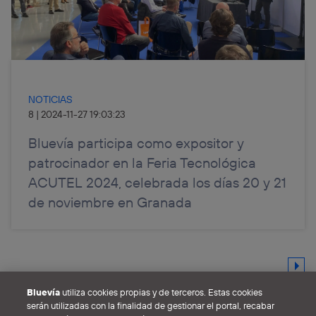
NOTICIAS
8
|
2024-11-27 19:03:23
Bluevía participa como expositor y
patrocinador en la Feria Tecnológica
ACUTEL 2024, celebrada los días 20 y 21
de noviembre en Granada
Bluevía
utiliza cookies propias y de terceros. Estas cookies
serán utilizadas con la finalidad de gestionar el portal, recabar