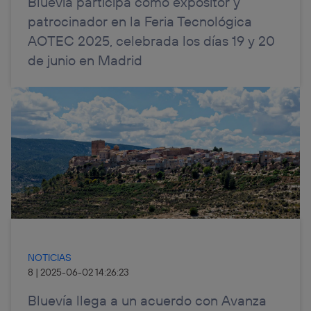
Bluevía participa como expositor y
patrocinador en la Feria Tecnológica
AOTEC 2025, celebrada los días 19 y 20
de junio en Madrid
NOTICIAS
8
|
2025-06-02 14:26:23
Bluevía llega a un acuerdo con Avanza