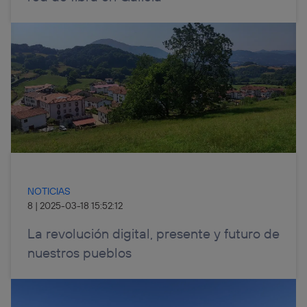
NOTICIAS
8
|
2025-03-18 15:52:12
La revolución digital, presente y futuro de
nuestros pueblos