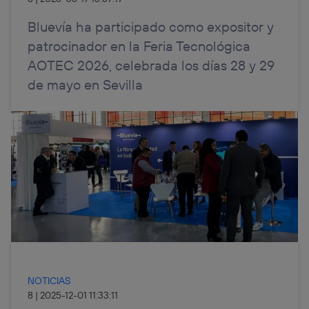
Bluevía ha participado como expositor y
patrocinador en la Feria Tecnológica
AOTEC 2026, celebrada los días 28 y 29
de mayo en Sevilla
NOTICIAS
8
|
2025-12-01 11:33:11