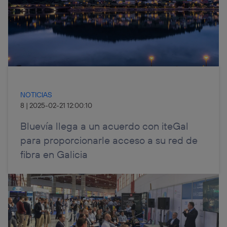
NOTICIAS
8
|
2025-02-21 12:00:10
Bluevía llega a un acuerdo con iteGal
para proporcionarle acceso a su red de
fibra en Galicia