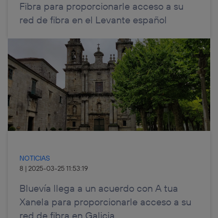
Fibra para proporcionarle acceso a su
red de fibra en el Levante español
NOTICIAS
8
|
2025-03-25 11:53:19
Bluevía llega a un acuerdo con A tua
Xanela para proporcionarle acceso a su
red de fibra en Galicia