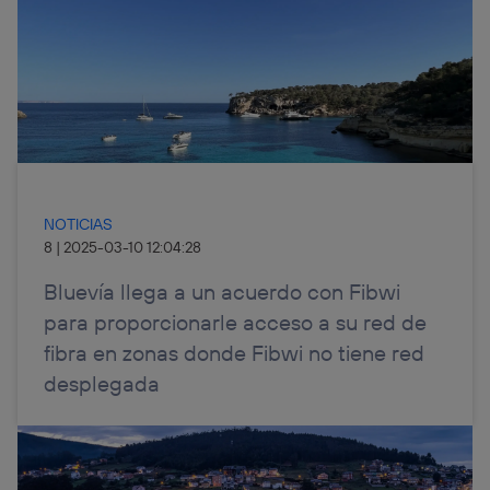
NOTICIAS
8
|
2025-03-10 12:04:28
Bluevía llega a un acuerdo con Fibwi
para proporcionarle acceso a su red de
fibra en zonas donde Fibwi no tiene red
desplegada