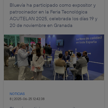
Bluevía ha participado como expositor y
patrocinador en la Feria Tecnológica
ACUTELAN 2025, celebrada los días 19 y
20 de noviembre en Granada
NOTICIAS
8
|
2025-06-25 12:42:38