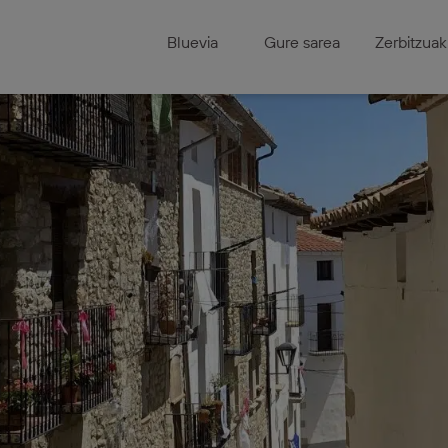
Bluevia
Gure sarea
Zerbitzuak