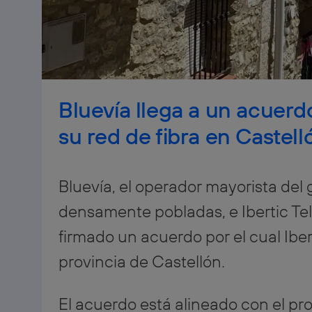
Bluevía llega a un acuerd
su red de fibra en Castell
Bluevía, el operador mayorista del 
densamente pobladas, e Ibertic Te
firmado un acuerdo por el cual Iber
provincia de Castellón.
El acuerdo está alineado con el pro