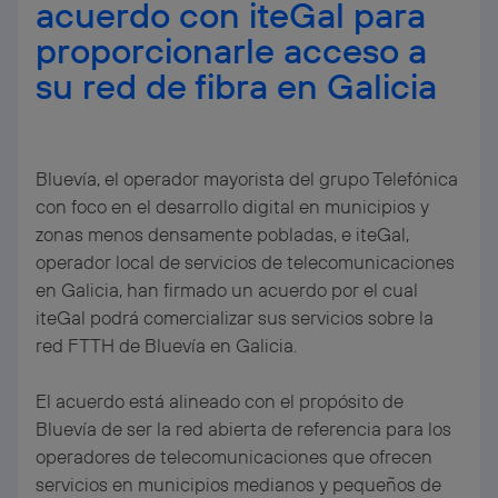
acuerdo con iteGal para
proporcionarle acceso a
su red de fibra en Galicia
Bluevía, el operador mayorista del grupo Telefónica
con foco en el desarrollo digital en municipios y
zonas menos densamente pobladas, e iteGal,
operador local de servicios de telecomunicaciones
en Galicia, han firmado un acuerdo por el cual
iteGal podrá comercializar sus servicios sobre la
red FTTH de Bluevía en Galicia.
El acuerdo está alineado con el propósito de
Bluevía de ser la red abierta de referencia para los
operadores de telecomunicaciones que ofrecen
servicios en municipios medianos y pequeños de