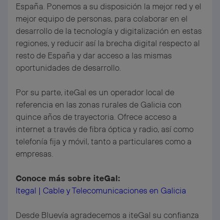
España. Ponemos a su disposición la mejor red y el
mejor equipo de personas, para colaborar en el
desarrollo de la tecnología y digitalización en estas
regiones, y reducir así la brecha digital respecto al
resto de España y dar acceso a las mismas
oportunidades de desarrollo.
Por su parte, iteGal es un operador local de
referencia en las zonas rurales de Galicia con
quince años de trayectoria. Ofrece acceso a
internet a través de fibra óptica y radio, así como
telefonía fija y móvil, tanto a particulares como a
empresas.
Conoce más sobre iteGal:
Itegal | Cable y Telecomunicaciones en Galicia
Desde Bluevía agradecemos a iteGal su confianza