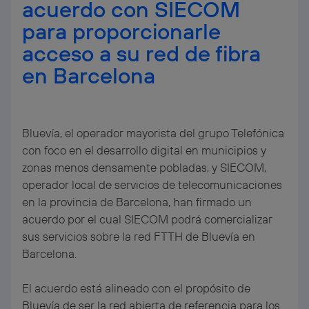
acuerdo con SIECOM
para proporcionarle
acceso a su red de fibra
en Barcelona
Bluevía, el operador mayorista del grupo Telefónica
con foco en el desarrollo digital en municipios y
zonas menos densamente pobladas, y SIECOM,
operador local de servicios de telecomunicaciones
en la provincia de Barcelona, han firmado un
acuerdo por el cual SIECOM podrá comercializar
sus servicios sobre la red FTTH de Bluevía en
Barcelona.
El acuerdo está alineado con el propósito de
Bluevía de ser la red abierta de referencia para los