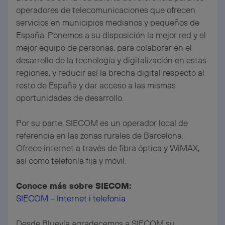
operadores de telecomunicaciones que ofrecen
servicios en municipios medianos y pequeños de
España. Ponemos a su disposición la mejor red y el
mejor equipo de personas, para colaborar en el
desarrollo de la tecnología y digitalización en estas
regiones, y reducir así la brecha digital respecto al
resto de España y dar acceso a las mismas
oportunidades de desarrollo.
Por su parte, SIECOM es un operador local de
referencia en las zonas rurales de Barcelona.
Ofrece internet a través de fibra óptica y WiMAX,
así como telefonía fija y móvil.
Conoce más sobre SIECOM:
SIECOM – Internet i telefonia
Desde Bluevía agradecemos a SIECOM su