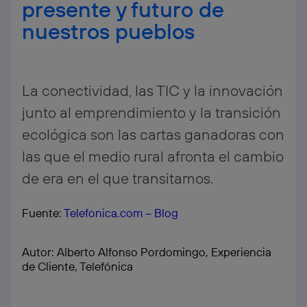
presente y futuro de
nuestros pueblos
La conectividad, las TIC y la innovación
junto al emprendimiento y la transición
ecológica son las cartas ganadoras con
las que el medio rural afronta el cambio
de era en el que transitamos.
Fuente:
Telefonica.com – Blog
Autor: Alberto Alfonso Pordomingo, Experiencia
de Cliente, Telefónica