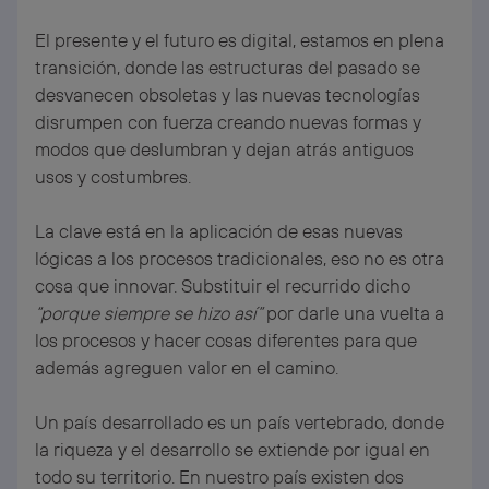
El presente y el futuro es digital, estamos en plena
transición, donde las estructuras del pasado se
desvanecen obsoletas y las nuevas tecnologías
disrumpen con fuerza creando nuevas formas y
modos que deslumbran y dejan atrás antiguos
usos y costumbres.
La clave está en la aplicación de esas nuevas
lógicas a los procesos tradicionales, eso no es otra
cosa que innovar. Substituir el recurrido dicho
“porque siempre se hizo así”
por darle una vuelta a
los procesos y hacer cosas diferentes para que
además agreguen valor en el camino.
Un país desarrollado es un país vertebrado, donde
la riqueza y el desarrollo se extiende por igual en
todo su territorio. En nuestro país existen dos