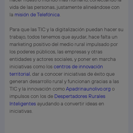
vida de las personas, justamente alineándose con
la
misión de Telefónica
.
Para que las TIC y la digitalización puedan hacer su
trabajo, todos tenemos que ayudar, hace falta un
marketing positivo del medio rural impulsado por
los poderes públicos, las empresas y otras
entidades y actores sociales, y poner en marcha
iniciativas como los
centros de innovación
territorial
, dar a conocer iniciativas de éxito que
generan desarrollo rural y funcionan gracias a las
TIC y la innovación como
Apadrinaunolivo.org
o
impulsos con los de
Despertadores Rurales
Inteligentes
ayudando a convertir ideas en
iniciativas.