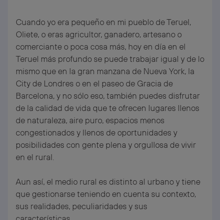
Cuando yo era pequeño en mi pueblo de Teruel,
Oliete, o eras agricultor, ganadero, artesano o
comerciante o poca cosa más, hoy en día en el
Teruel más profundo se puede trabajar igual y de lo
mismo que en la gran manzana de Nueva York, la
City de Londres o en el paseo de Gracia de
Barcelona, y no sólo eso, también puedes disfrutar
de la calidad de vida que te ofrecen lugares llenos
de naturaleza, aire puro, espacios menos
congestionados y llenos de oportunidades y
posibilidades con gente plena y orgullosa de vivir
en el rural.
Aun así, el medio rural es distinto al urbano y tiene
que gestionarse teniendo en cuenta su contexto,
sus realidades, peculiaridades y sus
características.