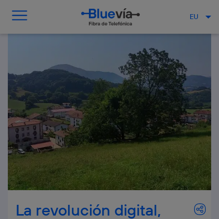
EU
La revolución digital,