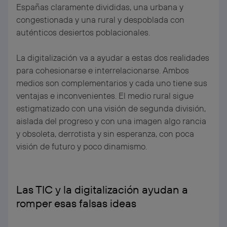
Españas claramente divididas, una urbana y
congestionada y una rural y despoblada con
auténticos desiertos poblacionales.
La digitalización va a ayudar a estas dos realidades
para cohesionarse e interrelacionarse. Ambos
medios son complementarios y cada uno tiene sus
ventajas e inconvenientes. El medio rural sigue
estigmatizado con una visión de segunda división,
aislada del progreso y con una imagen algo rancia
y obsoleta, derrotista y sin esperanza, con poca
visión de futuro y poco dinamismo.
Las TIC y la digitalización ayudan a
romper esas falsas ideas