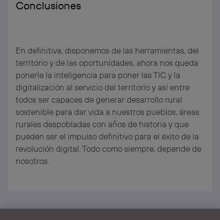
Conclusiones
En definitiva, disponemos de las herramientas, del
territorio y de las oportunidades, ahora nos queda
ponerle la inteligencia para poner las TIC y la
digitalización al servicio del territorio y así entre
todos ser capaces de generar desarrollo rural
sostenible para dar vida a nuestros pueblos, áreas
rurales despobladas con años de historia y que
pueden ser el impulso definitivo para el éxito de la
revolución digital. Todo como siempre, depende de
nosotros.
Ikusi albiste guztiak