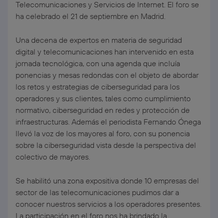
Telecomunicaciones y Servicios de Internet. El foro se
ha celebrado el 21 de septiembre en Madrid.
Una decena de expertos en materia de seguridad
digital y telecomunicaciones han intervenido en esta
jornada tecnológica, con una agenda que incluía
ponencias y mesas redondas con el objeto de abordar
los retos y estrategias de ciberseguridad para los
operadores y sus clientes, tales como cumplimiento
normativo, ciberseguridad en redes y protección de
infraestructuras. Además el periodista Fernando Ónega
llevó la voz de los mayores al foro, con su ponencia
sobre la ciberseguridad vista desde la perspectiva del
colectivo de mayores.
Se habilitó una zona expositiva donde 10 empresas del
sector de las telecomunicaciones pudimos dar a
conocer nuestros servicios a los operadores presentes.
La participación en el foro nos ha brindado la