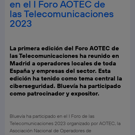
en el I Foro AOTEC de
las Telecomunicaciones
2023
La primera edición del Foro AOTEC de
las Telecomunicaciones ha reunido en
Madrid a operadores locales de toda
España y empresas del sector. Esta
edición ha tenido como tema central la
ciberseguridad. Bluevía ha participado
como patrocinador y expositor.
Bluevía ha participado en el I Foro de las
Telecomunicaciones 2023 organizado por AOTEC, la
Asociación Nacional de Operadores de