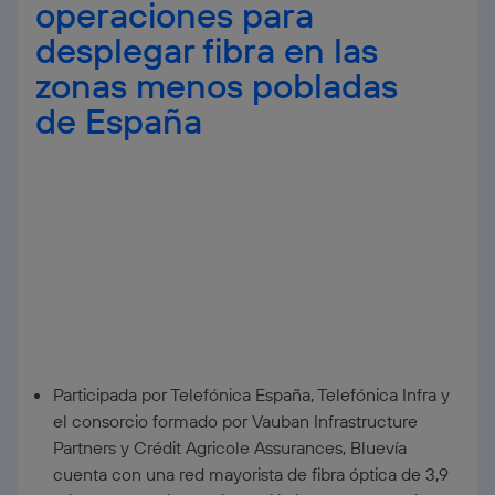
operaciones para
desplegar fibra en las
zonas menos pobladas
de España
Participada por Telefónica España, Telefónica Infra y
el consorcio formado por Vauban Infrastructure
Partners y Crédit Agricole Assurances, Bluevía
cuenta con una red mayorista de fibra óptica de 3,9