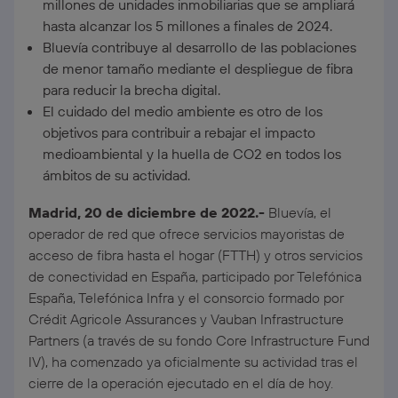
millones de unidades inmobiliarias que se ampliará
hasta alcanzar los 5 millones a finales de 2024.
Bluevía contribuye al desarrollo de las poblaciones
de menor tamaño mediante el despliegue de fibra
para reducir la brecha digital.
El cuidado del medio ambiente es otro de los
objetivos para contribuir a rebajar el impacto
medioambiental y la huella de CO2 en todos los
ámbitos de su actividad.
Madrid, 20 de diciembre de 2022.-
Bluevía, el
operador de red que ofrece servicios mayoristas de
acceso de fibra hasta el hogar (FTTH) y otros servicios
de conectividad en España, participado por Telefónica
España, Telefónica Infra y el consorcio formado por
Crédit Agricole Assurances y Vauban Infrastructure
Partners (a través de su fondo Core Infrastructure Fund
IV), ha comenzado ya oficialmente su actividad tras el
cierre de la operación ejecutado en el día de hoy.