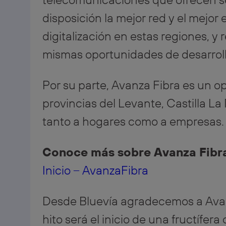
disposición la mejor red y el mejor
digitalización en estas regiones, y 
mismas oportunidades de desarroll
Por su parte, Avanza Fibra es un 
provincias del Levante, Castilla La
tanto a hogares como a empresas.
Conoce más sobre Avanza Fibr
Inicio – AvanzaFibra
Desde Bluevía agradecemos a Avanz
hito será el inicio de una fructífera