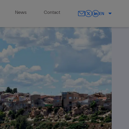
News
Contact
EN