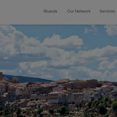
Bluevía
Our Network
Services