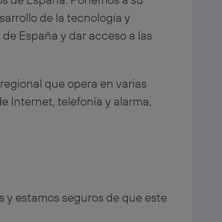
arrollo de la tecnología y
to de España y dar acceso a las
regional que opera en varias
 Internet, telefonía y alarma,
s y estamos seguros de que este