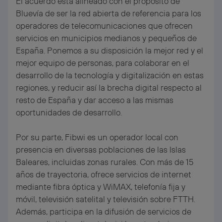
El acuerdo está alineado con el propósito de
Bluevía de ser la red abierta de referencia para los
operadores de telecomunicaciones que ofrecen
servicios en municipios medianos y pequeños de
España. Ponemos a su disposición la mejor red y el
mejor equipo de personas, para colaborar en el
desarrollo de la tecnología y digitalización en estas
regiones, y reducir así la brecha digital respecto al
resto de España y dar acceso a las mismas
oportunidades de desarrollo.
Por su parte, Fibwi es un operador local con
presencia en diversas poblaciones de las Islas
Baleares, incluidas zonas rurales. Con más de 15
años de trayectoria, ofrece servicios de internet
mediante fibra óptica y WiMAX, telefonía fija y
móvil, televisión satelital y televisión sobre FTTH.
Además, participa en la difusión de servicios de