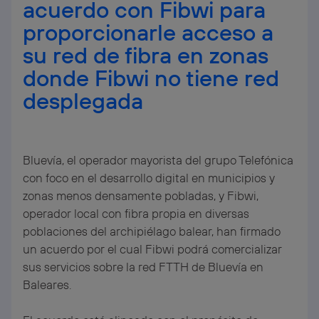
acuerdo con Fibwi para
proporcionarle acceso a
su red de fibra en zonas
donde Fibwi no tiene red
desplegada
Bluevía, el operador mayorista del grupo Telefónica
con foco en el desarrollo digital en municipios y
zonas menos densamente pobladas, y Fibwi,
operador local con fibra propia en diversas
poblaciones del archipiélago balear, han firmado
un acuerdo por el cual Fibwi podrá comercializar
sus servicios sobre la red FTTH de Bluevía en
Baleares.