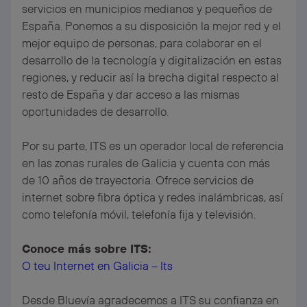
servicios en municipios medianos y pequeños de
España. Ponemos a su disposición la mejor red y el
mejor equipo de personas, para colaborar en el
desarrollo de la tecnología y digitalización en estas
regiones, y reducir así la brecha digital respecto al
resto de España y dar acceso a las mismas
oportunidades de desarrollo.
Por su parte, ITS es un operador local de referencia
en las zonas rurales de Galicia y cuenta con más
de 10 años de trayectoria. Ofrece servicios de
internet sobre fibra óptica y redes inalámbricas, así
como telefonía móvil, telefonía fija y televisión.
Conoce más sobre ITS:
O teu Internet en Galicia – Its
Desde Bluevía agradecemos a ITS su confianza en