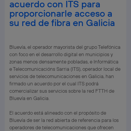
acuerdo con ITS para
proporcionarle acceso a
su red de fibra en Galicia
Bluevía, el operador mayorista del grupo Telefónica
con foco en el desarrollo digital en municipios y
zonas menos densamente pobladas, e Informática
e Telecomunicacións Sarria (ITS), operador local de
servicios de telecomunicaciones en Galicia, han
firmado un acuerdo por el cual ITS podrá
comercializar sus servicios sobre la red FTTH de
Bluevía en Galicia.
El acuerdo está alineado con el propósito de
Bluevía de ser la red abierta de referencia para los
operadores de telecomunicaciones que ofrecen