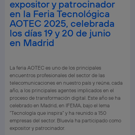
expositor y patrocinador
en la Feria Tecnológica
AOTEC 2025, celebrada
los días 19 y 20 de junio
en Madrid
La feria AOTEC es uno de los principales
encuentros profesionales del sector de las
telecomunicaciones en nuestro país y reúne, cada
año, a los principales agentes implicados en el
proceso de transformación digital. Este año se ha
celebrado en Madrid, en IFEMA, bajo el lema
“Tecnología que inspira” y ha reunido a 150
empresas del sector. Bluevía ha participado como
expositor y patrocinador.