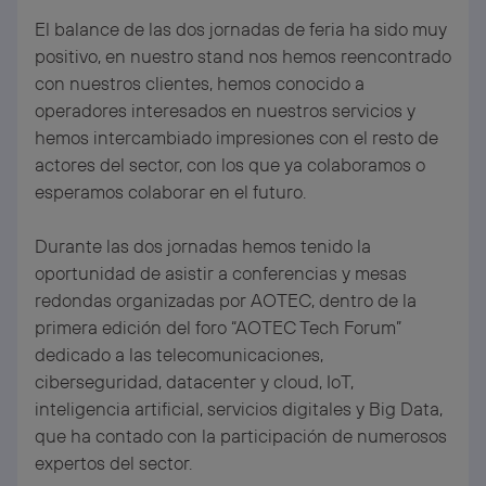
El balance de las dos jornadas de feria ha sido muy
positivo, en nuestro stand nos hemos reencontrado
con nuestros clientes, hemos conocido a
operadores interesados en nuestros servicios y
hemos intercambiado impresiones con el resto de
actores del sector, con los que ya colaboramos o
esperamos colaborar en el futuro.
Durante las dos jornadas hemos tenido la
oportunidad de asistir a conferencias y mesas
redondas organizadas por AOTEC, dentro de la
primera edición del foro “AOTEC Tech Forum”
dedicado a las telecomunicaciones,
ciberseguridad, datacenter y cloud, IoT,
inteligencia artificial, servicios digitales y Big Data,
que ha contado con la participación de numerosos
expertos del sector.