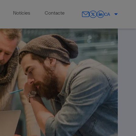
Notícies
Contacte
CA