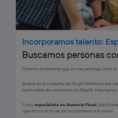
Incorporamos talento: Espe
Buscamos personas co
Creemos firmemente que son las personas como tú la
Bluevía es la compañía del Grupo Telefónica que tie
oportunidad de crecimiento en España. Impulsamos e
Como
especialista en Asesoría Fiscal
, planificar
vigente con el fin de dar cumplimiento a la misma.