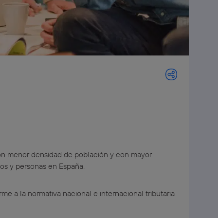
 con menor densidad de población y con mayor
ios y personas en España.
orme a la normativa nacional e internacional tributaria